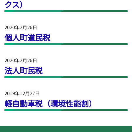
クス）
2020年2月26日
個人町道民税
2020年2月26日
法人町民税
2019年12月27日
軽自動車税（環境性能割）