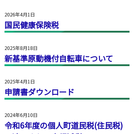
2026年4月1日
国民健康保険税
2025年8月18日
新基準原動機付自転車について
2025年4月1日
申請書ダウンロード
2024年6月10日
令和6年度の個人町道民税(住民税)