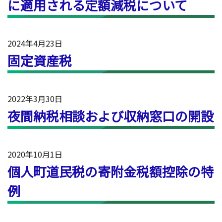
に適用される定額減税について
2024年4月23日
固定資産税
2022年3月30日
夜間納税相談および収納窓口の開設
2020年10月1日
個人町道民税の寄附金税額控除の特
例