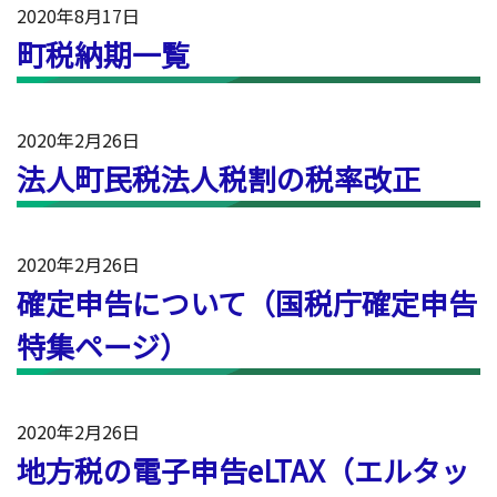
2020年8月17日
町税納期一覧
2020年2月26日
法人町民税法人税割の税率改正
2020年2月26日
確定申告について（国税庁確定申告
特集ページ）
2020年2月26日
地方税の電子申告eLTAX（エルタッ