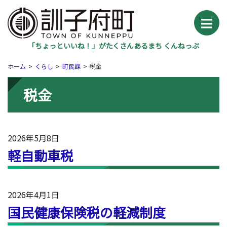
「ちょっといいね！」がたくさんあるまち くんねっぷ
ホーム
くらし
町民課
税金
税金
2026年5月8日
軽自動車税
2026年4月1日
国民健康保険税の軽減制度