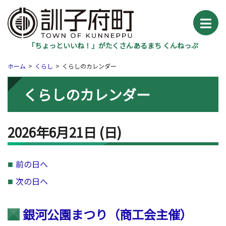
「ちょっといいね！」がたくさんあるまち くんねっぷ
ホーム
くらし
くらしのカレンダー
くらしのカレンダー
2026年6月21日
(日
)
前の日へ
次の日へ
銀河公園まつり（商工会主催）