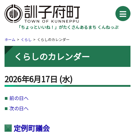
「ちょっといいね！」がたくさんあるまち くんねっぷ
ホーム
くらし
くらしのカレンダー
くらしのカレンダー
2026年6月17日
(水
)
前の日へ
次の日へ
定例町議会