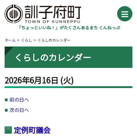
「ちょっといいね！」がたくさんあるまち くんねっぷ
ホーム
くらし
くらしのカレンダー
くらしのカレンダー
2026年6月16日
(火
)
前の日へ
次の日へ
定例町議会