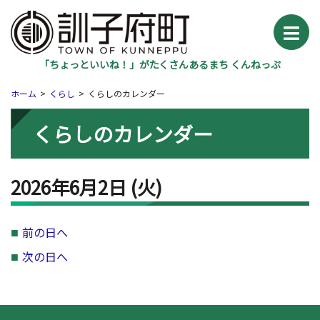
「ちょっといいね！」がたくさんあるまち くんねっぷ
ホーム
くらし
くらしのカレンダー
くらしのカレンダー
2026年6月2日
(火
)
前の日へ
次の日へ