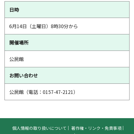
日時
6月14日（土曜日）8時30分から
開催場所
公民館
お問い合わせ
公民館（電話：0157-47-2121）
個人情報の取り扱いについて
著作権・リンク・免責事項