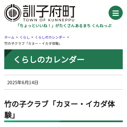
「ちょっといいね！」がたくさんあるまち くんねっぷ
ホーム
くらし
くらしのカレンダー
竹の子クラブ「カヌー・イカダ体験」
くらしのカレンダー
2025年6月14日
竹の子クラブ「カヌー・イカダ体
験」