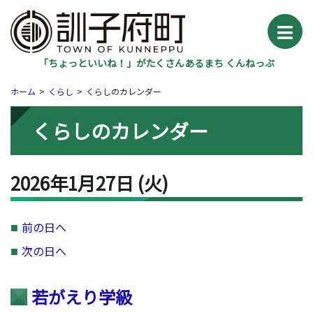
「ちょっといいね！」がたくさんあるまち くんねっぷ
ホーム
くらし
くらしのカレンダー
くらしのカレンダー
2026年1月27日
(火
)
前の日へ
次の日へ
若がえり学級