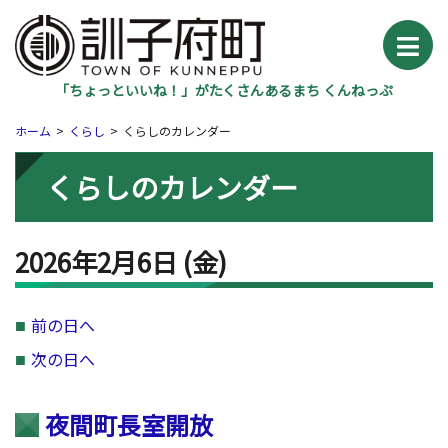
「ちょっといいね！」がたくさんあるまち くんねっぷ
ホーム
くらし
くらしのカレンダー
くらしのカレンダー
2026年2月6日
(金
)
前の日へ
次の日へ
夜間町長室開放