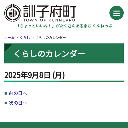
「ちょっといいね！」がたくさんあるまち くんねっぷ
ホーム
くらし
くらしのカレンダー
くらしのカレンダー
2025年9月8日
(月
)
前の日へ
次の日へ