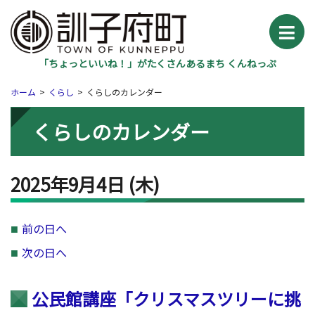
「ちょっといいね！」がたくさんあるまち くんねっぷ
ホーム
くらし
くらしのカレンダー
くらしのカレンダー
2025年9月4日
(木
)
前の日へ
次の日へ
公民館講座「クリスマスツリーに挑