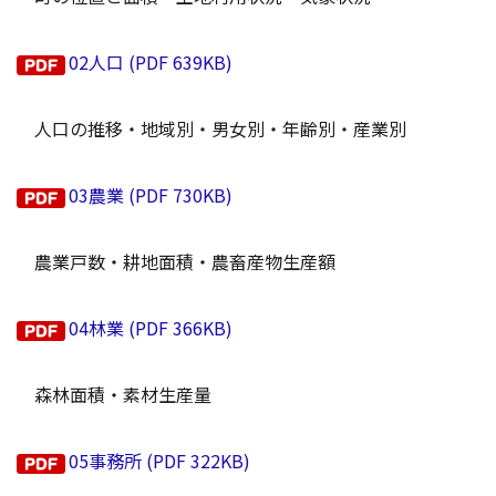
02人口 (PDF 639KB)
人口の推移・地域別・男女別・年齢別・産業別
03農業 (PDF 730KB)
農業戸数・耕地面積・農畜産物生産額
04林業 (PDF 366KB)
森林面積・素材生産量
05事務所 (PDF 322KB)