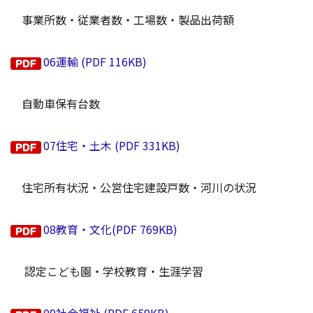
事業所数・従業者数・工場数・製品出荷額
06運輸 (PDF 116KB)
自動車保有台数
07住宅・土木 (PDF 331KB)
住宅所有状況・公営住宅建設戸数・河川の状況
08教育・文化(PDF 769KB)
認定こども園・学校教育・生涯学習