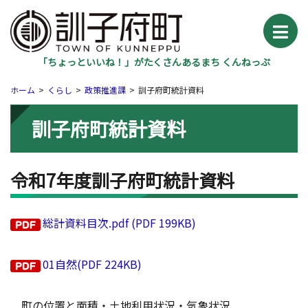
「ちょっといいね！」がたくさんあるまち くんねっぷ
ホーム
くらし
政策推進課
訓子府町統計資料
訓子府町統計資料
令和7年度訓子府町統計資料
総計資料目次.pdf (PDF 199KB)
01自然(PDF 224KB)
町の位置と面積・土地利用状況・気象状況