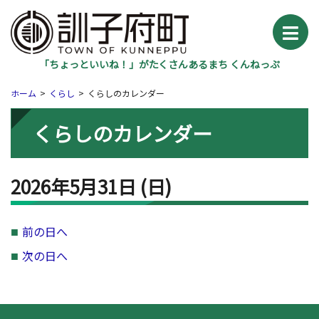
「ちょっといいね！」がたくさんあるまち くんねっぷ
ホーム
くらし
くらしのカレンダー
くらしのカレンダー
2026年5月31日
(日
)
前の日へ
次の日へ