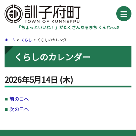
「ちょっといいね！」がたくさんあるまち くんねっぷ
ホーム
くらし
くらしのカレンダー
くらしのカレンダー
2026年5月14日
(木
)
前の日へ
次の日へ