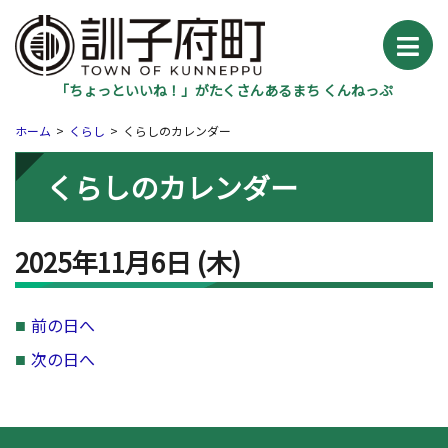
「ちょっといいね！」がたくさんあるまち くんねっぷ
ホーム
くらし
くらしのカレンダー
くらしのカレンダー
2025年11月6日
(木
)
前の日へ
次の日へ