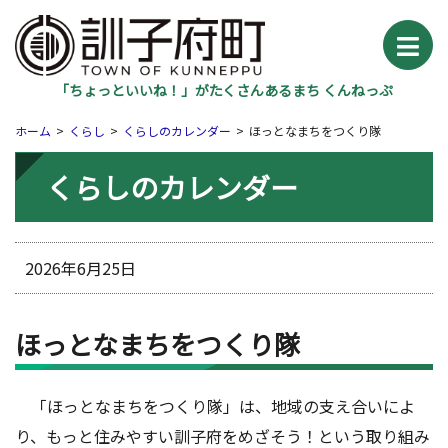
「ちょっといいね！」がたくさんあるまち くんねっぷ
ホーム
くらし
くらしのカレンダー
ほっとなまちをつくり隊
くらしのカレンダー
2026年6月25日
ほっとなまちをつくり隊
「ほっとなまちをつくり隊」は、地域の支え合いによ
り、もっと住みやすい訓子府をめざそう！という取り組み