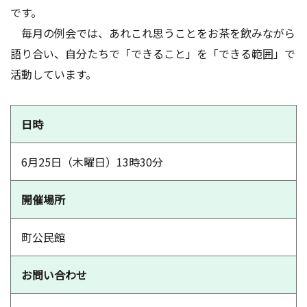
です。
毎月の例会では、あれこれ思うことをお茶を飲みながら
語り合い、自分たちで「できること」を「できる範囲」で
活動しています。
日時
6月25日（木曜日）13時30分
開催場所
町公民館
お問い合わせ