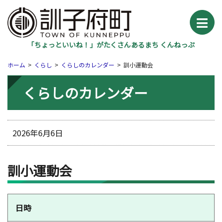
「ちょっといいね！」がたくさんあるまち くんねっぷ
ホーム
くらし
くらしのカレンダー
訓小運動会
くらしのカレンダー
2026年6月6日
訓小運動会
日時