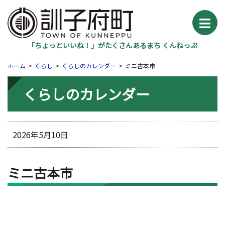
「ちょっといいね！」がたくさんあるまち くんねっぷ
ホーム
くらし
くらしのカレンダー
ミニ古本市
くらしのカレンダー
2026年5月10日
ミニ古本市