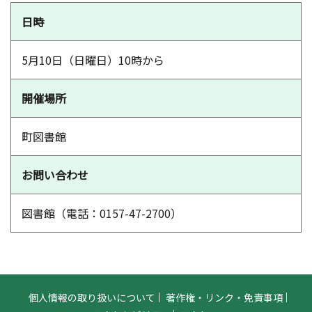
日時
5月10日（日曜日）10時から
開催場所
町図書館
お問い合わせ
図書館（電話：0157-47-2700）
個人情報の取り扱いについて
著作権・リンク・免責事項