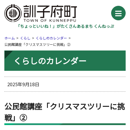
「ちょっといいね！」がたくさんあるまち くんねっぷ
ホーム
くらし
くらしのカレンダー
公民館講座「クリスマスツリーに挑戦」②
くらしのカレンダー
2025年9月18日
公民館講座「クリスマスツリーに挑
戦」②