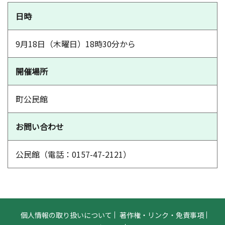
日時
9月18日（木曜日）18時30分から
開催場所
町公民館
お問い合わせ
公民館（電話：0157-47-2121）
個人情報の取り扱いについて
著作権・リンク・免責事項