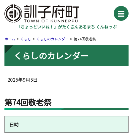
「ちょっといいね！」がたくさんあるまち くんねっぷ
ホーム
くらし
くらしのカレンダー
第74回敬老祭
くらしのカレンダー
2025年9月5日
第74回敬老祭
日時