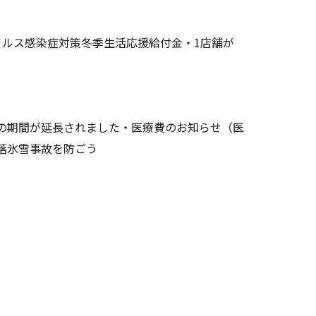
イルス感染症対策冬季生活応援給付金・1店舗が
の期間が延長されました・医療費のお知らせ（医
落氷雪事故を防ごう