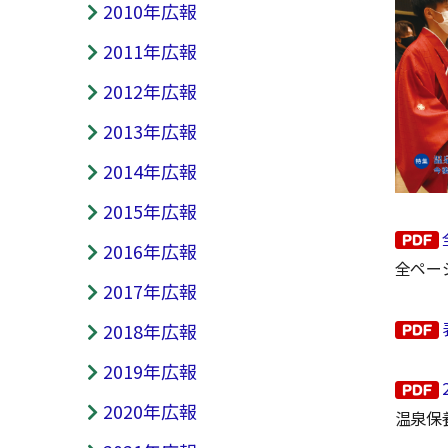
2010年広報
2011年広報
2012年広報
2013年広報
2014年広報
2015年広報
2016年広報
全ペー
2017年広報
2018年広報
2019年広報
2020年広報
温泉保