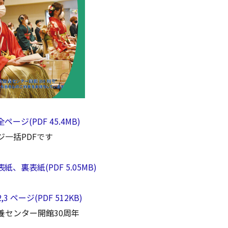
全ページ(PDF 45.4MB)
ジ一括PDFです
表紙、裏表紙(PDF 5.05MB)
2,3 ページ(PDF 512KB)
養センター開館30周年